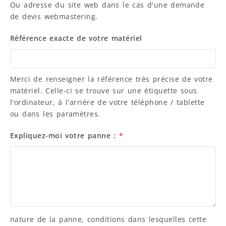
Ou adresse du site web dans le cas d'une demande
de devis webmastering.
Référence exacte de votre matériel
Merci de renseigner la référence très précise de votre
matériel. Celle-ci se trouve sur une étiquette sous
l'ordinateur, à l'arrière de votre téléphone / tablette
ou dans les paramètres.
Expliquez-moi votre panne :
*
nature de la panne, conditions dans lesquelles cette