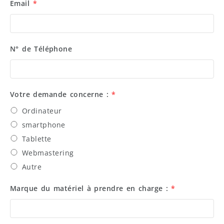
Email
*
N° de Téléphone
Votre demande concerne :
*
Ordinateur
smartphone
Tablette
Webmastering
Autre
Marque du matériel à prendre en charge :
*