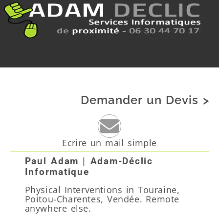
Demander un Devis >
Ecrire un mail simple
Paul Adam | Adam-Déclic
Informatique
Physical Interventions in Touraine,
Poitou-Charentes, Vendée. Remote
anywhere else.