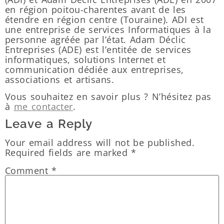
en région poitou-charentes avant de les
étendre en région centre (Touraine). ADI est
une entreprise de services Informatiques à la
personne agréée par l’état. Adam Déclic
Entreprises (ADE) est l’entitée de services
informatiques, solutions Internet et
communication dédiée aux entreprises,
associations et artisans.
Vous souhaitez en savoir plus ? N’hésitez pas
à
me contacter
.
Leave a Reply
Your email address will not be published.
Required fields are marked
*
Comment
*