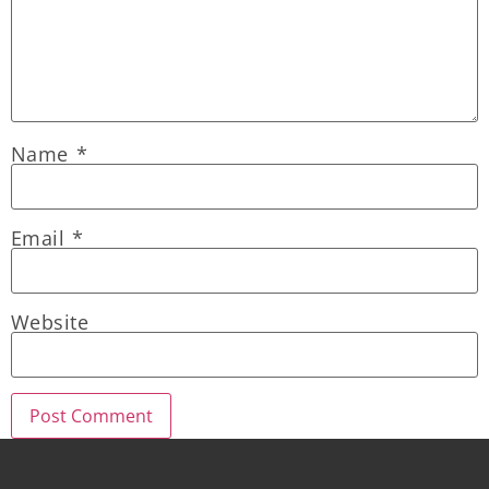
Name
*
Email
*
Website