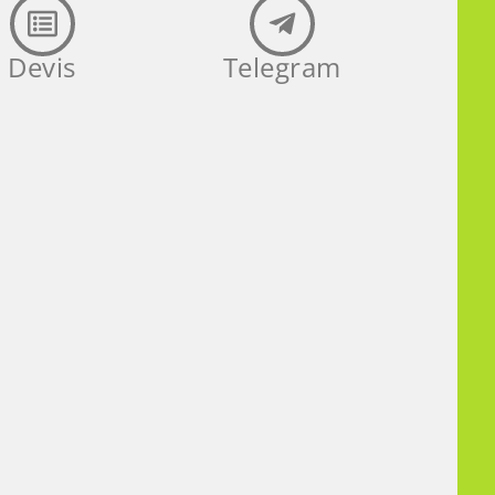
Devis
Telegram