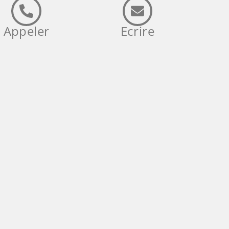
Appeler
Ecrire