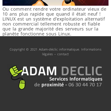
Ou comment rendre votre ordinateur vieux de
10 ans plus rapide que quand il était neuf !
LINUX est un système d’exploitation alternatif
non commercial tellement robuste et fiable
que la grande majorité des serveurs sur la
planète fonctionne sous Linux.
Copyright © 2021 Adam-déclic informatique.
Informations
légales
–
contact