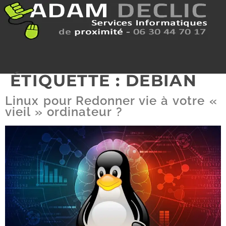
ÉTIQUETTE :
DEBIAN
Linux pour Redonner vie à votre «
vieil » ordinateur ?