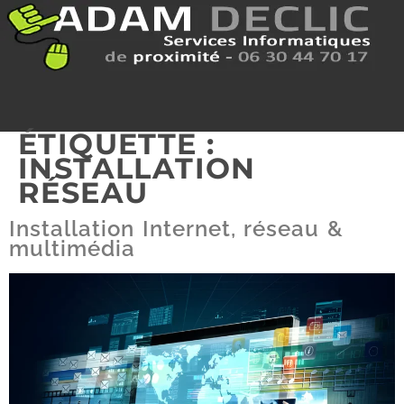
ÉTIQUETTE :
INSTALLATION
RÉSEAU
Installation Internet, réseau &
multimédia