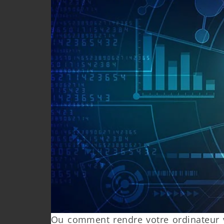
Ou comment rendre votre ordinateur vi