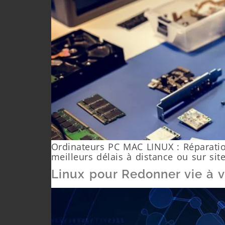
Ordinateurs PC MAC LINUX : Réparation
meilleurs délais à distance ou sur site
Linux pour Redonner vie à vo