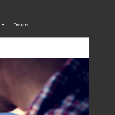
Contact