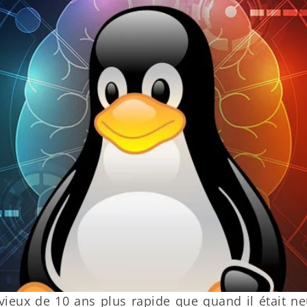
eux de 10 ans plus rapide que quand il était ne