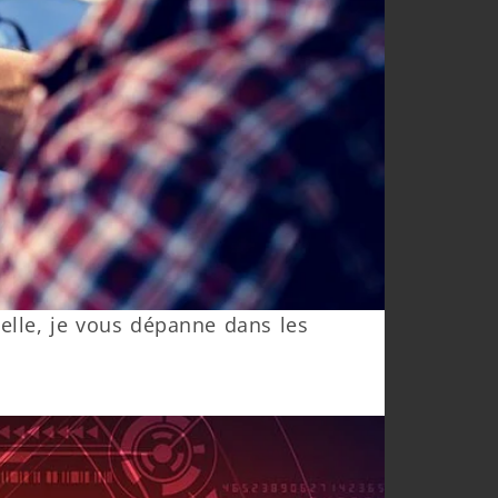
elle, je vous dépanne dans les