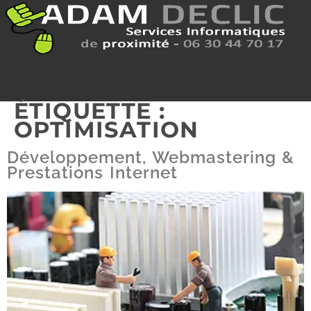
ÉTIQUETTE :
OPTIMISATION
Développement, Webmastering &
Prestations Internet